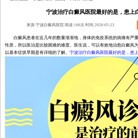
宁波治疗白癜风医院最好的是，患上
来源:宁波白癜风医院 阅读:166次 时间:2020-05-23
白癜风患者在近几年的数量渐渐地，身体的免疫系统的病痛有严重
性质，所以医治是比较困难的难度。医生说，可以有效地治愈白癜风
以基本症状早期是有详细的了解。
宁波治疗白癜风医院最好的是，患