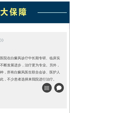
医院在白癜风诊疗中长期专研、临床实
不断发展进步，治疗更为专业。另外，
种，所有白癜风医生联合会诊、医护人
此，不少患者选择来我院进行治疗。