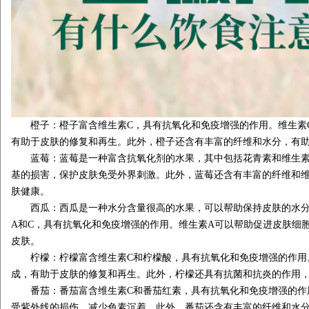
橙子：橙子富含维生素C，具有抗氧化和免疫增强的作用。维生素
有助于皮肤的修复和再生。此外，橙子还含有丰富的纤维和水分，有
蓝莓：蓝莓是一种富含抗氧化剂的水果，其中包括花青素和维生素
基的损害，保护皮肤免受外界刺激。此外，蓝莓还含有丰富的纤维和维
肤健康。
西瓜：西瓜是一种水分含量很高的水果，可以帮助保持皮肤的水分
A和C，具有抗氧化和免疫增强的作用。维生素A可以帮助促进皮肤细
皮肤。
柠檬：柠檬富含维生素C和柠檬酸，具有抗氧化和免疫增强的作用
成，有助于皮肤的修复和再生。此外，柠檬还具有抗菌和抗炎的作用
番茄：番茄富含维生素C和番茄红素，具有抗氧化和免疫增强的作
受紫外线的损伤，减少色素沉着。此外，番茄还含有丰富的纤维和水