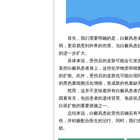
首先，我们需要明确的是，白癜风患者
弱，更容易受到外界的伤害。当白癜风患
的进一步扩大。
具体来说，受伤后的皮肤可能会引发炎
某些白癜风患者身上，这些化学物质和细
的扩散。此外，受伤后的皮肤也可能出现
的黑色素细胞活化增殖，形成新的色素缺
然而，这并不意味着所有白癜风患者在
因素有关，包括患者的遗传背景、免疫状
白斑扩散的重要措施之一。
总结来说，白癜风患处受伤后确实有可
伤，并积极配合医生的治疗。同时，我们
助。