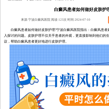
白癜风患者如何做好皮肤护
来源:宁波白癜风医院 阅读:123次 时间:2024-07-10
白癜风患者如何做好皮肤护理?
宁波白癜风医院
指出：白癜风患者
入探讨的问题。皮肤护理不仅关乎患者的外观，更直接影响到他们的
议，帮助白癜风患者更好地进行皮肤护理。