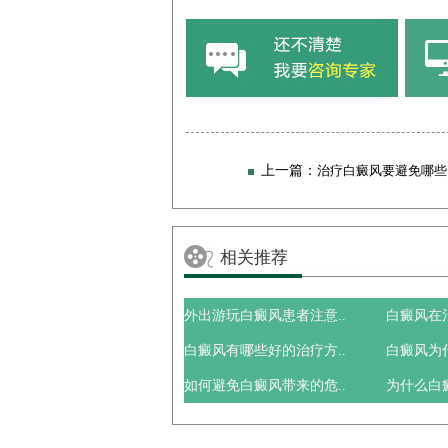
上一篇：
治疗白癜风要避免哪些
相关推荐
外出游玩白癜风患者注意..
白癜风在
白癜风有哪些好的治疗方..
白癜风为
如何避免白癜风带来的危..
为什么白