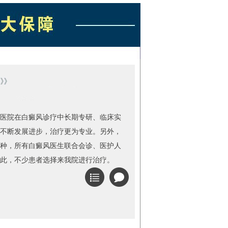
医院在白癜风诊疗中长期专研、临床实
不断发展进步，治疗更为专业。另外，
种，所有白癜风医生联合会诊、医护人
此，不少患者选择来我院进行治疗。