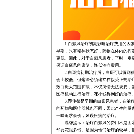
1.白癜风治疗初期影响治疗费用的因素
早期，只有精神状态好，药物在体内的挥
更低。因此，对于白癜风患者，平时一定
保证白癜风的康复，降低治疗费用。
2.白斑病初期治疗后，白斑可以得到很
会比较低。但这些必须建立在接受正规治
致白斑大范围扩散，不仅病情无法恢复，
医疗机构进行治疗，花小钱得到好的治疗
3.即使都是早期的白癜风患者，在治疗
的药物和医疗器械也不同，因此产生的量
一味追求低价，延误疾病的治疗。
温馨提示：治疗白癜风的费用不是固定
却要花很多钱。是因为他们治疗的较早，