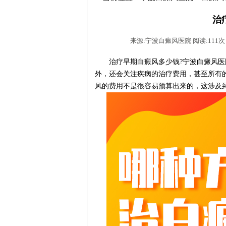
治
来源:宁波白癜风医院 阅读:111次 时间
治疗早期白癜风多少钱?
宁波白癜风医
外，还会关注疾病的治疗费用，甚至所有
风的费用不是很容易预算出来的，这涉及