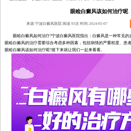
眼睑白癜风该如何治疗呢
来源:宁波白癜风医院 阅读:93次 时间:2024-05-07
眼睑白癜风如何治疗?
宁波白癜风医院
指出：白癜风是一种常见的
眼睑白癜风的治疗需要综合考虑多种因素，包括病情的严重程度、患
眼睑白癜风该如何治疗呢?接下来就让我们一起来看看。