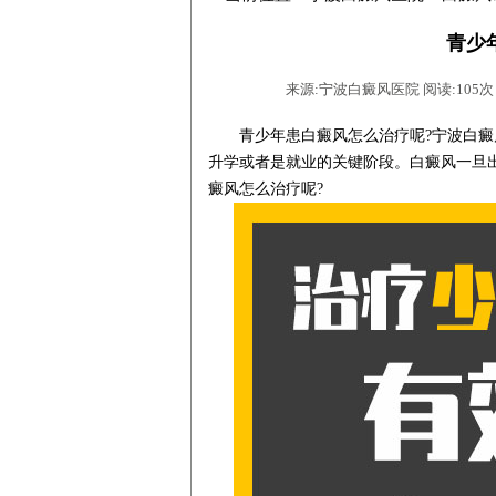
青少
来源:宁波白癜风医院 阅读:105次 时间
青少年患白癜风怎么治疗呢?
宁波白癜
升学或者是就业的关键阶段。白癜风一旦
癜风怎么治疗呢?