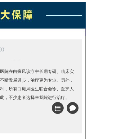
医院在白癜风诊疗中长期专研、临床实
不断发展进步，治疗更为专业。另外，
种，所有白癜风医生联合会诊、医护人
此，不少患者选择来我院进行治疗。