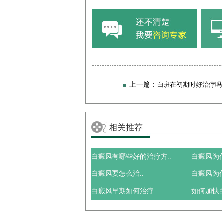
上一篇：
白斑在初期时好治疗吗
相关推荐
白癜风有哪些好的治疗方..
白癜风为
白癜风要怎么治..
白癜风为
白癜风早期如何治疗..
如何加快白