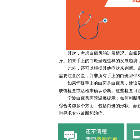
其次，考虑白癜风的进展情况。白癜风
身。如果手上的白斑呈现这样的发展趋势
此外，还可以根据其他症状来判断。白
需要注意的是，并非所有手上的白斑都伴
如果怀疑手上的白斑是白癜风，建议及
肤镜检查或活检来确认诊断。这些检查可
宁波白癜风医院温馨提示：如何判断手
综合考虑多个方面，包括白斑的形状、颜
时寻求专业诊断和治疗。