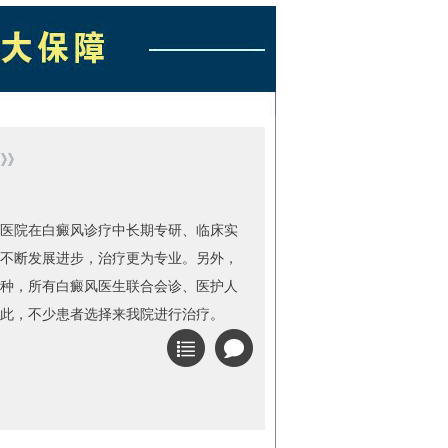
医院在白癜风诊疗中长期专研、临床实
不断发展进步，治疗更为专业。另外，
种，所有白癜风医生联合会诊、医护人
此，不少患者选择来我院进行治疗。