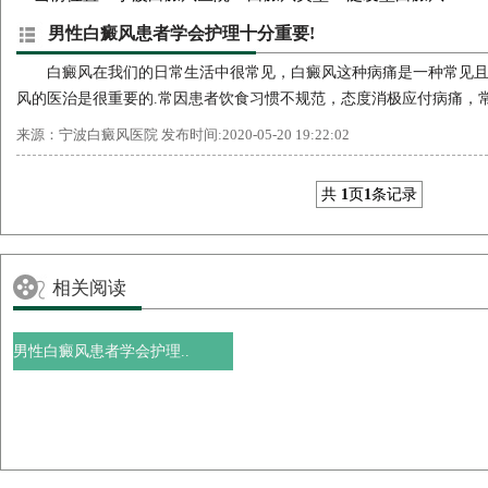
男性白癜风患者学会护理十分重要!
白癜风在我们的日常生活中很常见，白癜风这种病痛是一种常见
风的医治是很重要的.常因患者饮食习惯不规范，态度消极应付病痛，常规
来源：宁波白癜风医院 发布时间:2020-05-20 19:22:02
共
1
页
1
条记录
相关阅读
男性白癜风患者学会护理..