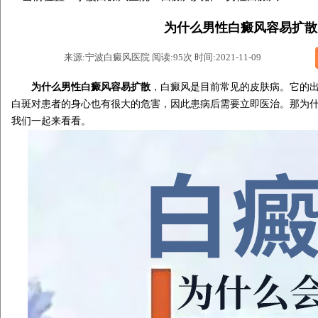
为什么男性白癜风容易扩散
来源:宁波白癜风医院 阅读:95次 时间:2021-11-09
为什么男性白癜风容易扩散
，白癜风是目前常见的皮肤病。它的
白斑对患者的身心也有很大的危害，因此患病后需要立即医治。那为什
我们一起来看看。